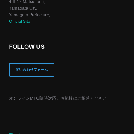
4-8-17 Matsunami,
Yamagata City,
Yamagata Prefecture,
Official Site
FOLLOW US
問い合わせフォーム
オンラインMTG随時対応。お気軽にご相談ください