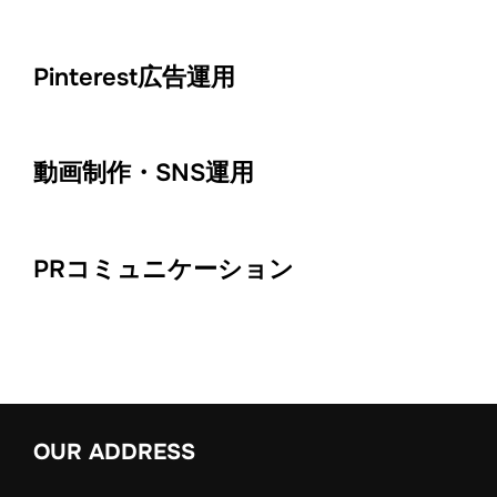
Pinterest広告運用
動画制作・SNS運用
PRコミュニケーション
OUR ADDRESS