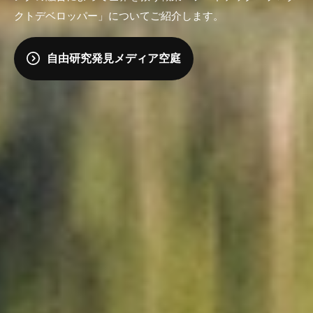
クトデベロッパー」についてご紹介します。
自由研究発見メディア空庭