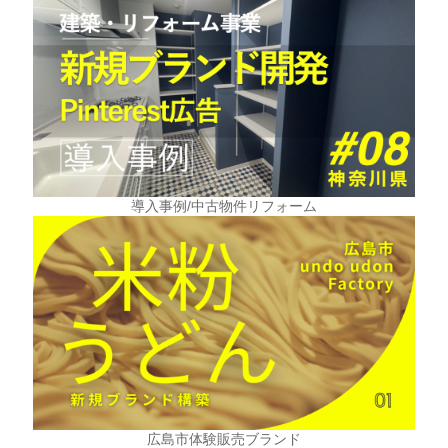
導入事例/中古物件リフォーム
広島市体験販売ブランド