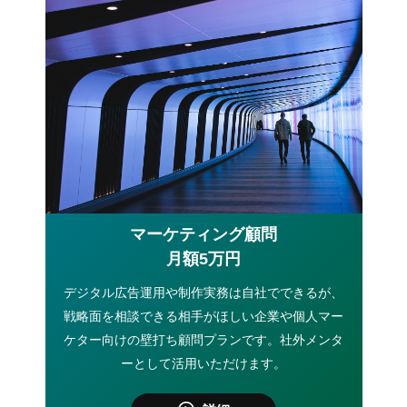
マーケティング顧問
月額5万円
デジタル広告運用や制作実務は自社でできるが、
戦略面を相談できる相手がほしい企業や個人マー
ケター向けの壁打ち顧問プランです。社外メンタ
ーとして活用いただけます。