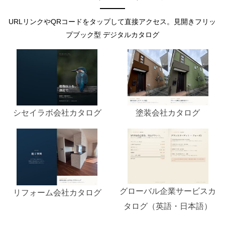
URLリンクやQRコードをタップして直接アクセス。見開きフリッ
プブック型 デジタルカタログ
塗装会社カタログ
シセイラボ会社カタログ
グローバル企業サービスカ
リフォーム会社カタログ
タログ（英語・日本語）