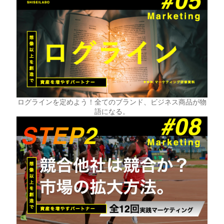
ログラインを定めよう！全てのブランド、ビジネス商品が物
語になる。