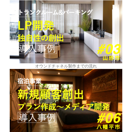
オウンドチャネル製作までの流れ