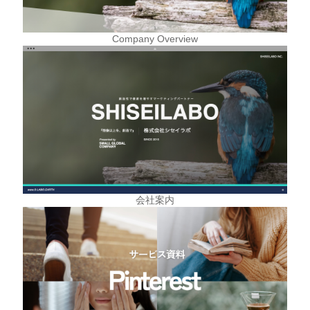
Company Overview
会社案内