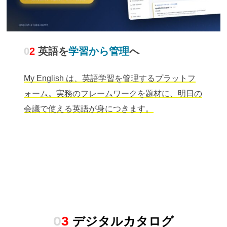
0
2
英語を
学習から管理
へ
My English は、英語学習を管理するプラットフ
ォーム。実務のフレームワークを題材に、明日の
会議で使える英語が身につきます。
0
3
デジタルカタログ