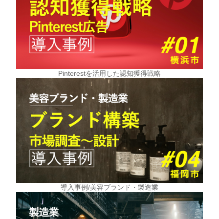
Pinterestを活用した認知獲得戦略
導入事例/美容ブランド・製造業