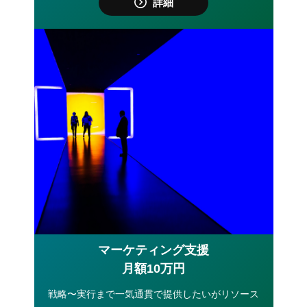
詳細
マーケティング支援
月額10万円
戦略〜実行まで一気通貫で提供したいがリソース