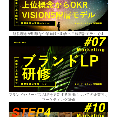
経営理念が明確な企業向けの独自の目標設計モデルです
ブランドやサービスのLPを更新する運用についての企業向け
マーケティング研修