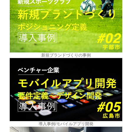
新規ブランドづくりの事例
導入事例/モバイルアプリ開発