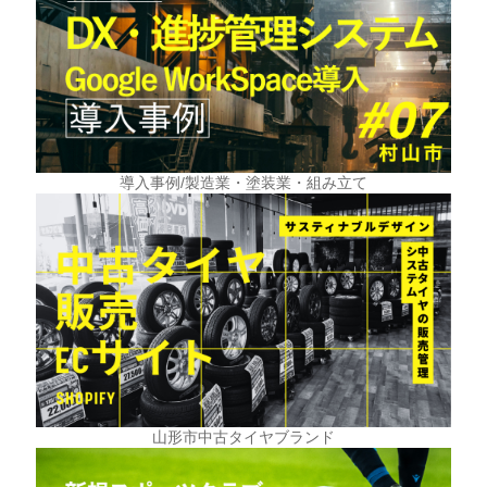
導入事例/製造業・塗装業・組み立て
山形市中古タイヤブランド