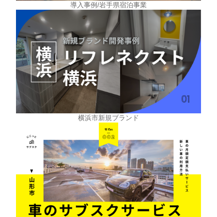
導入事例/岩手県宿泊事業
横浜市新規ブランド