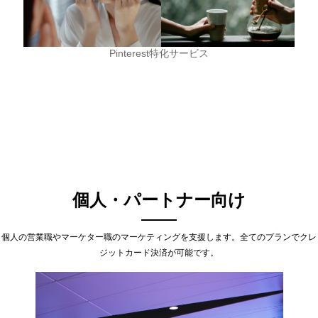
Pinterest特化サービス
個人・パートナー向け
個人の営業職やマーケター職のマーケティングを支援します。全てのプランでクレ
ジットカード決済が可能です。