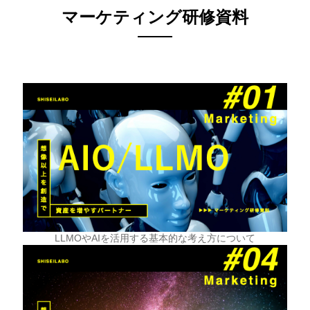
マーケティング研修資料
LLMOやAIを活用する基本的な考え方について