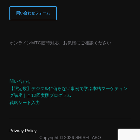
問い合わせフォーム
オンラインMTG随時対応。お気軽にご相談ください
問い合わせ
【限定数】デジタルに偏らない事例で学ぶ本格マーケティン
グ講座｜全12回実践プログラム
戦略シート入力
Privacy Policy
Copyright © 2026 SHISEILABO