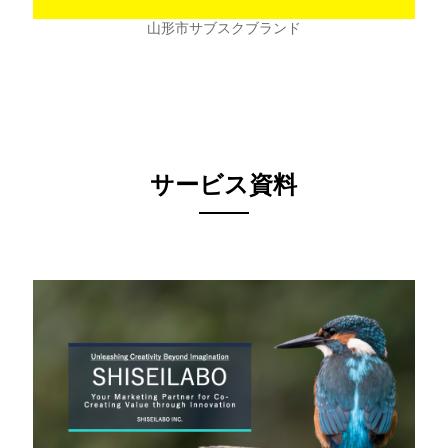
山形市サブスクブランド
サービス資料