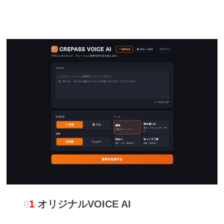
0
1
オリジナルVOICE AI