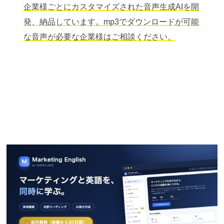
企業様ごとにカスタマイズされた音声生成AIを開
発、納品しています。mp3でダウンロードが可能
な音声が必要な企業様はご相談ください。