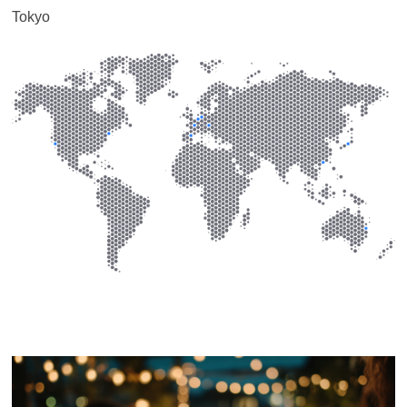
Tokyo