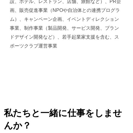
設、ホテル、レストラン、店舗、旅館など）、PR企
画、販売促進事業（NPOや自治体との連携プログラ
ム）、キャンペーン企画、イベントディレクション
事業、制作事業（製品開発、サービス開発、ブラン
ドデザイン開発など）、若手起業家支援を含む、ス
ポーツクラブ運営事業
私たちと一緒に仕事をしませ
んか？