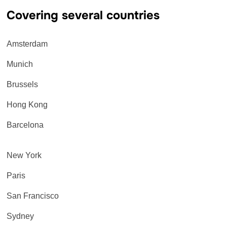
Covering several countries
Amsterdam
Munich
Brussels
Hong Kong
Barcelona
New York
Paris
San Francisco
Sydney