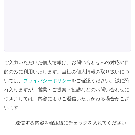
ご入力いただいた個人情報は、お問い合わせへの対応の目
的のみに利用いたします。当社の個人情報の取り扱いにつ
いては、
プライバシーポリシー
をご確認ください。誠に恐
れ入りますが、営業・ご提案・勧誘などのお問い合わせに
つきましては、内容によりご返信いたしかねる場合がござ
います。
送信する内容を確認後にチェックを入れてください