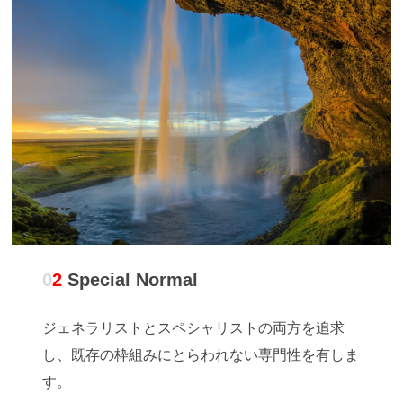
0
2
Special Normal
ジェネラリストとスペシャリストの両方を追求
し、既存の枠組みにとらわれない専門性を有しま
す。