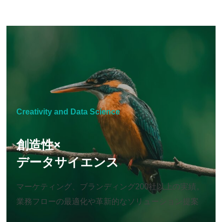
Creativity and Data Science
創造性×
データサイエンス
マーケティング、ブランディング200社以上の実績。
業務フローの最適化や革新的なソリューション提案