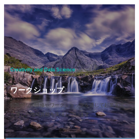
Creativity and Data Science
ワークショップ
戦略的なAI研修やワークショップを通じて起業支援
を通じた地域貢献を実現しています。