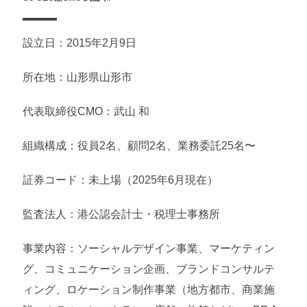
設立日：2015年2月9日
所在地：山形県山形市
代表取締役CMO：武山 和
組織構成：役員2名、顧問2名、業務委託25名〜
証券コード：未上場（2025年6月現在）
監査法人：港公認会計士・税理士事務所
事業内容：ソーシャルデザイン事業、マーケティン
グ、コミュニケーション企画、ブランドコンサルテ
ィング、ロケーション制作事業（地方都市、商業施