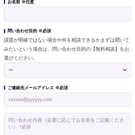
お名前 ※任意
問い合わせ目的 ※必須
課題が明確ではない場合や何を相談できるかまずは聞いて
みたいという場合は、問い合わせ目的の【無料相談】をお
選びください。
ご連絡先メールアドレス ※必須