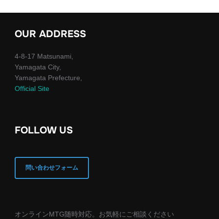
OUR ADDRESS
4-8-17 Matsunami,
Yamagata City,
Yamagata Prefecture,
Official Site
FOLLOW US
問い合わせフォーム
オンラインMTG随時対応。お気軽にご相談ください