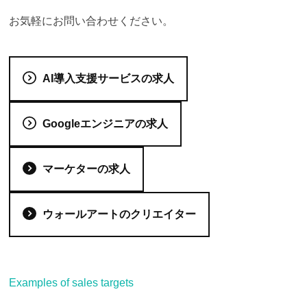
お気軽にお問い合わせください。
AI導入支援サービスの求人
Googleエンジニアの求人
マーケターの求人
ウォールアートのクリエイター
Examples of sales targets