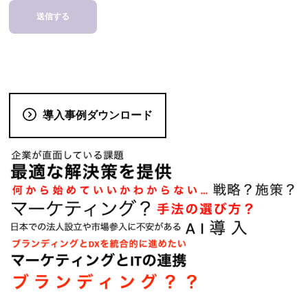
導入事例ダウンロード