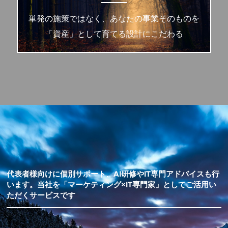
単発の施策ではなく、あなたの事業そのものを
「資産」として育てる設計にこだわる
代表者様向けに個別サポート、AI研修やIT専門アドバイスも行
います。当社を「マーケティング×IT専門家」としてご活用い
ただくサービスです