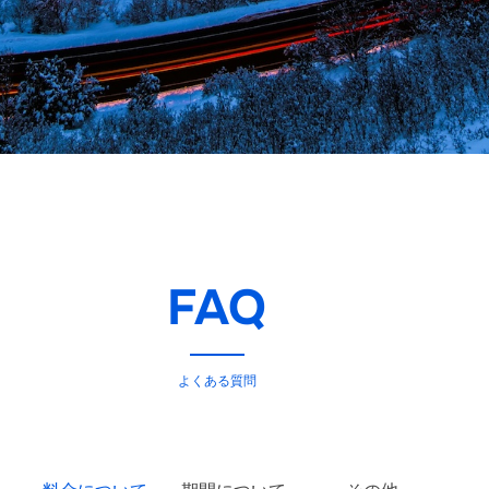
FAQ
よくある質問