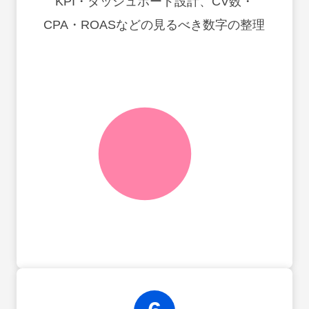
KPI・ダッシュボード設計、CV数・
CPA・ROASなどの見るべき数字の整理