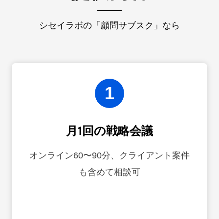
シセイラボの「顧問サブスク」なら
1
月1回の戦略会議
オンライン60〜90分、クライアント案件
も含めて相談可