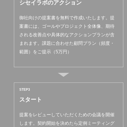
シセイラボのアクション
御社向けの提案書を無料で作成いたします。提
案書には、ゴールやプロジェクト全体像、期待
される改善点や具体的なアクションプランが含
まれます。課題に合わせた顧問プラン（頻度・
範囲）をご提示（5万円）
STEP
スタート
提案をレビューしていただくための会議を開催
します。契約開始を決めたら定例ミーティング