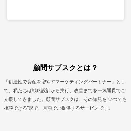
顧問サブスクとは？
「創造性で資産を増やすマーケティングパートナー」とし
て、私たちは戦略設計から実行、改善までを一気通貫でご
支援してきました。顧問サブスクは、その知見を“いつでも
相談できる”形で、月額でご提供するサービスです。