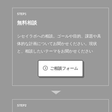
STEP
無料相談
シセイラボへの相談。ゴールや目的、課題や具
体的な計画についてお聞かせください。現状
と、相談したいテーマをお聞かせください
ご相談フォーム
STEP