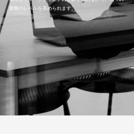
業務のレベルを高められます。