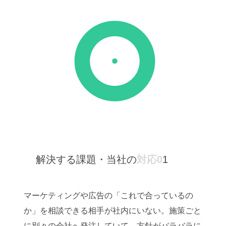
解決する課題・当社の
対応0
1
マーケティングや広告の「これで合っているの
か」を相談できる相手が社内にいない。施策ごと
に別々の会社へ発注していて、方針がバラバラに