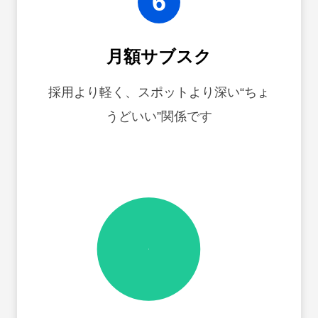
6
月額サブスク
採用より軽く、スポットより深い“ちょ
うどいい”関係です