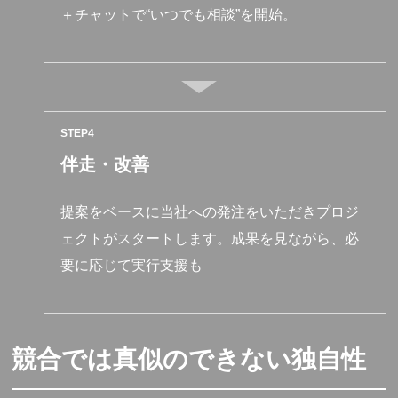
＋チャットで“いつでも相談”を開始。
STEP
伴走・改善
提案をベースに当社への発注をいただきプロジ
ェクトがスタートします。成果を見ながら、必
要に応じて実行支援も
競合では真似のできない独自性