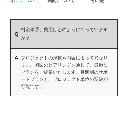
料金について
期間について
その他
料金体系、費用はどのようになっています
か？
プロジェクトの規模や内容によって異なり
ます。初回のヒアリングを通じて、最適な
プランをご提案いたします。月額制のサポ
ートプランと、プロジェクト単位の契約が
可能です。