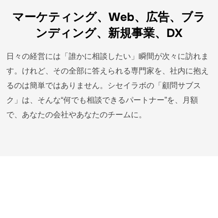
マーケティング、Web、広告、ブラ
ンディング、新規事業、DX
日々の経営には「誰かに相談したい」瞬間が次々に訪れま
す。けれど、その全部に答えられる専門家を、社内に抱え
るのは簡単ではありません。シセイラボの「顧問サブス
ク」は、そんな“何でも相談できるパートナー”を、月額
で、あなたの会社やあなたのチームに。