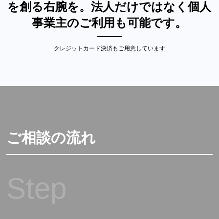
を創る右腕を。法人だけではなく個人
事業主のご利用も可能です。
クレジットカード決済もご用意しています
ご相談の流れ
Step