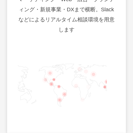
ィング・新規事業・DXまで横断。Slack
などによるリアルタイム相談環境を用意
します