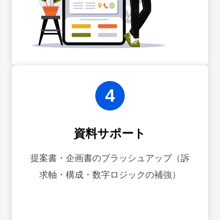
4
資料サポート
提案書・企画書のブラッシュアップ（訴
求軸・構成・数字ロジックの補強）