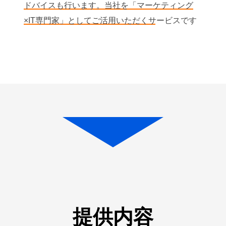
ドバイスも行います。当社を「マーケティング
×IT専門家」としてご活用いただくサービスです
提供内容