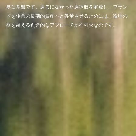
要な基盤です。過去になかった選択肢を解放し、ブラン
ドを企業の長期的資産へと昇華させるためには、論理の
壁を超える創造的なアプローチが不可欠なのです。