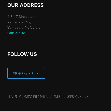
OUR ADDRESS
4-8-17 Matsunami,
Yamagata City,
Yamagata Prefecture,
Official Site
FOLLOW US
問い合わせフォーム
オンラインMTG随時対応。お気軽にご相談ください