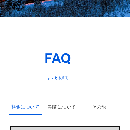
FAQ
よくある質問
料金について
期間について
その他