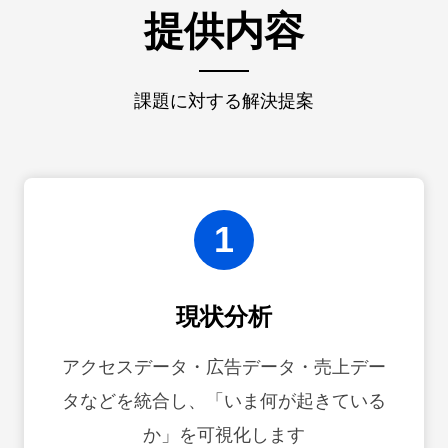
提供内容
課題に対する解決提案
1
現状分析
アクセスデータ・広告データ・売上デー
タなどを統合し、「いま何が起きている
か」を可視化します