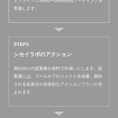
オンラインで1時間〜2時間初回ミーティングを
実施します。
STEP
シセイラボのアクション
御社向けの提案書を無料で作成いたします。提
案書には、ゴールやプロジェクト全体像、期待
される改善点や具体的なアクションプランが含
まれます。