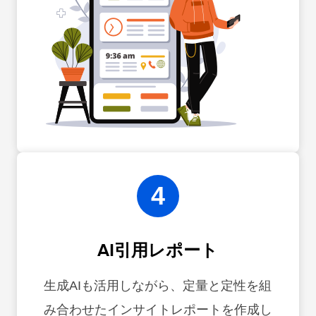
4
AI引用レポート
生成AIも活用しながら、定量と定性を組
み合わせたインサイトレポートを作成し