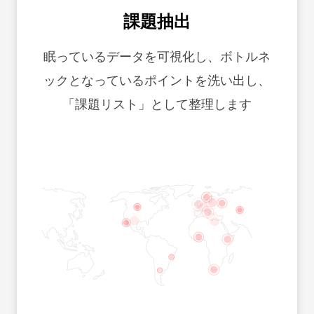
課題抽出
眠っているデータを可視化し、ボトルネ
ックとなっているポイントを洗い出し、
「課題リスト」として整理します