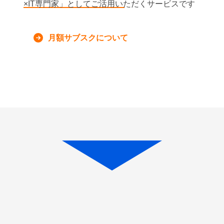
×IT専門家」としてご活用いただくサービスです
月額サブスクについて