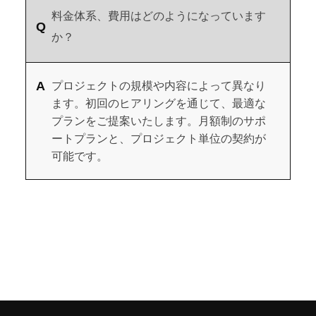
料金体系、費用はどのようになっています
か？
プロジェクトの規模や内容によって異なり
ます。初回のヒアリングを通じて、最適な
プランをご提案いたします。月額制のサポ
ートプランと、プロジェクト単位の契約が
可能です。