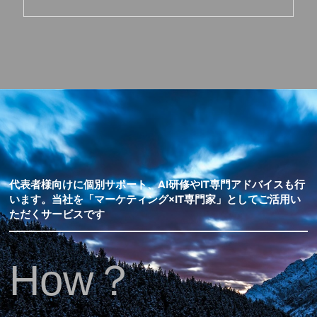
代表者様向けに個別サポート、AI研修やIT専門アドバイスも行
います。当社を「マーケティング×IT専門家」としてご活用い
ただくサービスです
How？