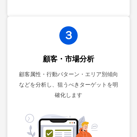
３
顧客・市場分析
顧客属性・行動パターン・エリア別傾向
などを分析し、狙うべきターゲットを明
確化します