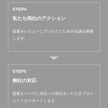
STEP
私たち両社のアクション
提案をレビューしていただくための会議を開催
します。
STEP
御社の対応
提案をベースに当社への発注をいただきプロジ
ェクトがスタートします。