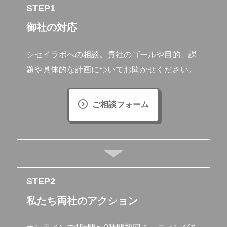
STEP
御社の対応
シセイラボへの相談。貴社のゴールや目的、課
題や具体的な計画についてお聞かせください。
ご相談フォーム
STEP
私たち両社のアクション