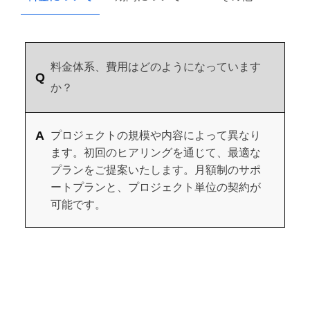
料金体系、費用はどのようになっています
か？
プロジェクトの規模や内容によって異なり
ます。初回のヒアリングを通じて、最適な
プランをご提案いたします。月額制のサポ
ートプランと、プロジェクト単位の契約が
可能です。