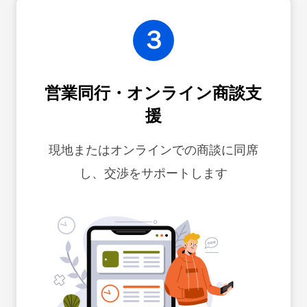
３
営業同行・オンライン商談支
援
現地またはオンラインでの商談に同席
し、交渉をサポートします