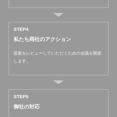
STEP
私たち両社のアクション
提案をレビューしていただくための会議を開催
します。
STEP
御社の対応