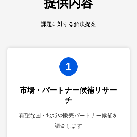
提供内容
課題に対する解決提案
1
市場・パートナー候補リサー
チ
有望な国・地域や販売パートナー候補を
調査します