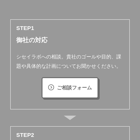
STEP
御社の対応
シセイラボへの相談。貴社のゴールや目的、課
題や具体的な計画についてお聞かせください。
ご相談フォーム
STEP