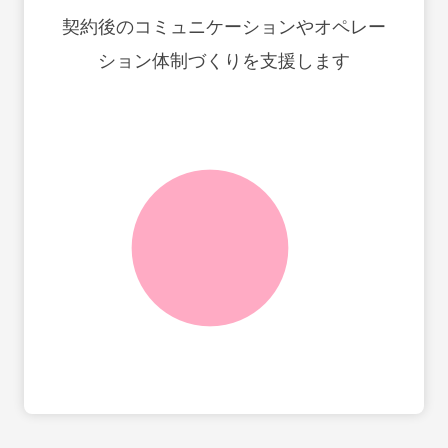
契約後のコミュニケーションやオペレー
ション体制づくりを支援します