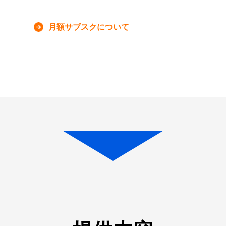
月額サブスクについて