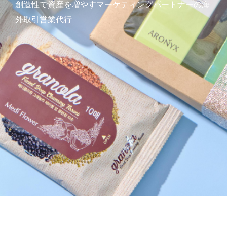
創造性で資産を増やすマーケティングパートナーの海
外取引営業代行