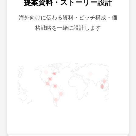
提案資料・ストーリー設計
海外向けに伝わる資料・ピッチ構成・価
格戦略を一緒に設計します