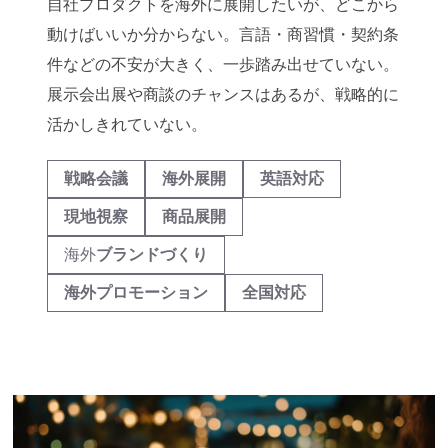
自社プロダクトを海外に展開したいが、どこから
動けばいいか分からない。言語・商習慣・契約条
件などの不安が大きく、一歩踏み出せていない。
展示会出展や商談のチャンスはあるが、戦略的に
活かしきれていない。
戦略会議
海外展開
英語対応
現地視察
商品展開
海外
ブランドづくり
海外プロモーション
全国対応