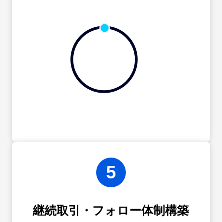
5
継続取引・フォロー体制構築