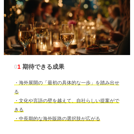
0
1
期待できる成果
・海外展開の「最初の具体的な一歩」を踏み出せ
る
・文化や言語の壁を越えて、自社らしい提案がで
きる
・中長期的な海外販路の選択肢が広がる