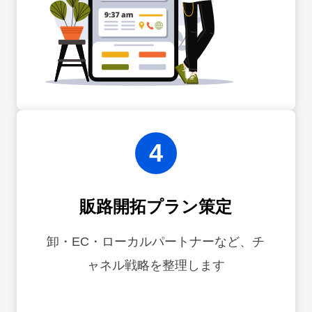
4
販路開拓プラン策定
卸・EC・ローカルパートナーなど、チ
ャネル戦略を整理します