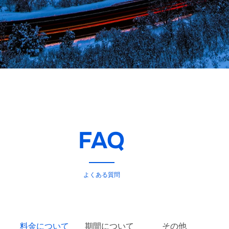
FAQ
よくある質問
料金について
期間について
その他