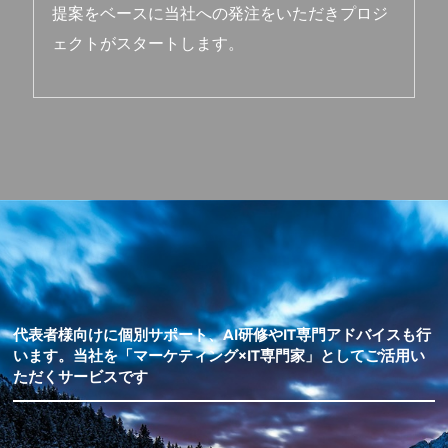
提案をベースに当社への発注をいただきプロジ
ェクトがスタートします。
代表者様向けに個別サポート、AI研修やIT専門アドバイスも行
います。当社を「マーケティング×IT専門家」としてご活用い
ただくサービスです