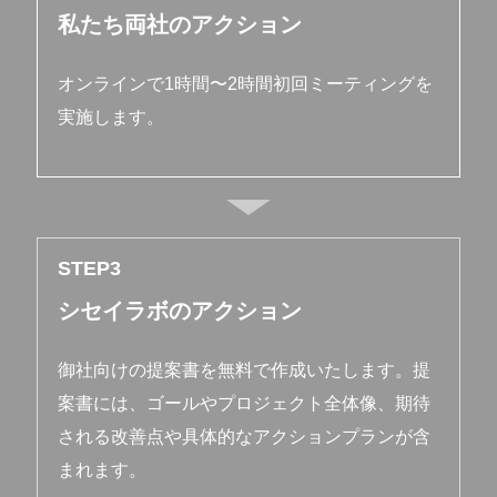
私たち両社のアクション
オンラインで1時間〜2時間初回ミーティングを
実施します。
STEP
シセイラボのアクション
御社向けの提案書を無料で作成いたします。提
案書には、ゴールやプロジェクト全体像、期待
される改善点や具体的なアクションプランが含
まれます。