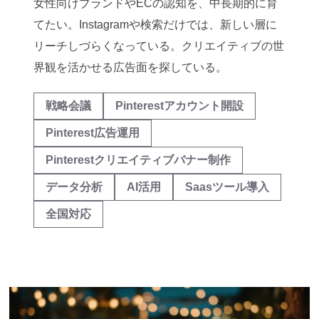
女性向けブランドやECの認知を、中長期的に育
てたい。Instagramや検索だけでは、新しい層に
リーチしづらくなっている。クリエイティブの世
界観を活かせる広告面を探している。
戦略会議
Pinterestアカウント開設
Pinterest広告運用
Pinterestクリエイティブバナー制作
データ分析
AI活用
Saasツール導入
全国対応