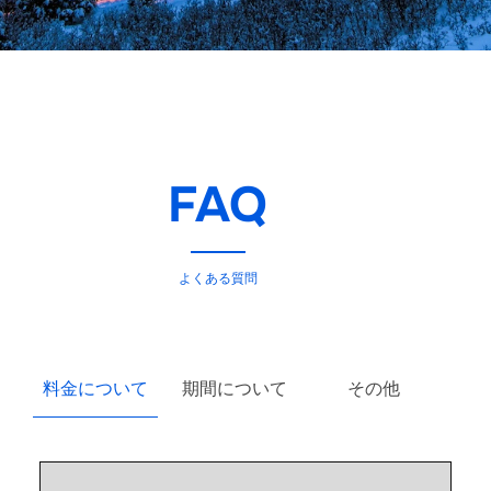
FAQ
よくある質問
料金について
期間について
その他