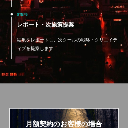
STEP
レポート・次施策提案
結果をレポートし、次クールの戦略・クリエイテ
ィブを提案します
月額契約のお客様の場合