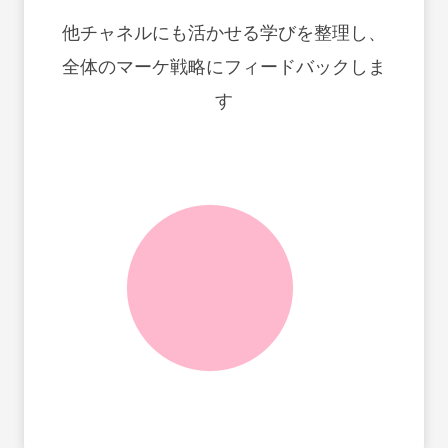
他チャネルにも活かせる学びを整理し、
全体のマーケ戦略にフィードバックしま
す