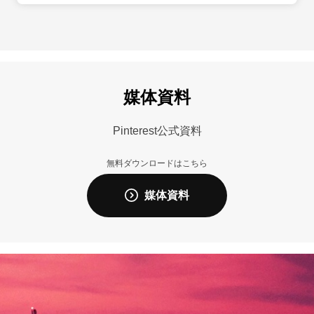
媒体資料
Pinterest公式資料
無料ダウンロードはこちら
媒体資料