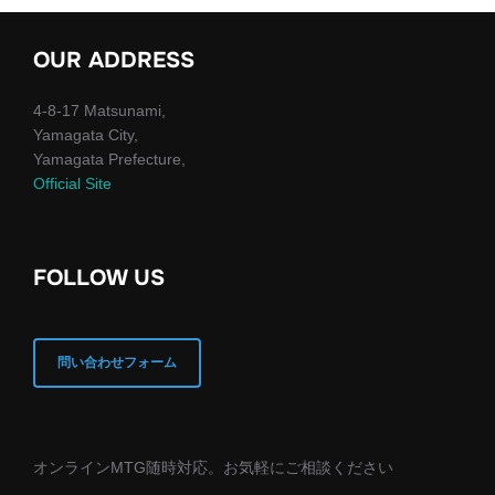
OUR ADDRESS
4-8-17 Matsunami,
Yamagata City,
Yamagata Prefecture,
Official Site
FOLLOW US
問い合わせフォーム
オンラインMTG随時対応。お気軽にご相談ください