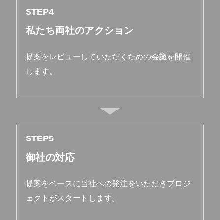
STEP
私たち両社のアクション
提案をレビューしていただくための会議を開催
します。
STEP
御社の対応
提案をベースに当社への発注をいただきプロジ
ェクトがスタートします。