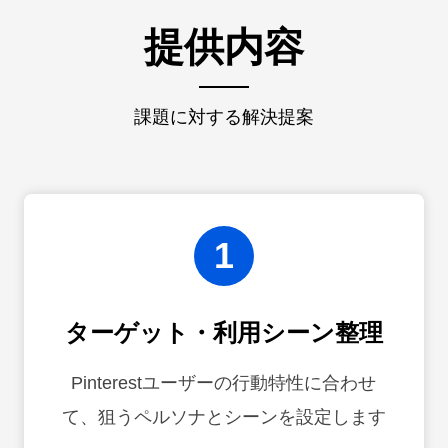
提供内容
課題に対する解決提案
1
ターゲット・利用シーン整理
Pinterestユーザーの行動特性に合わせ
て、狙うペルソナとシーンを設定します