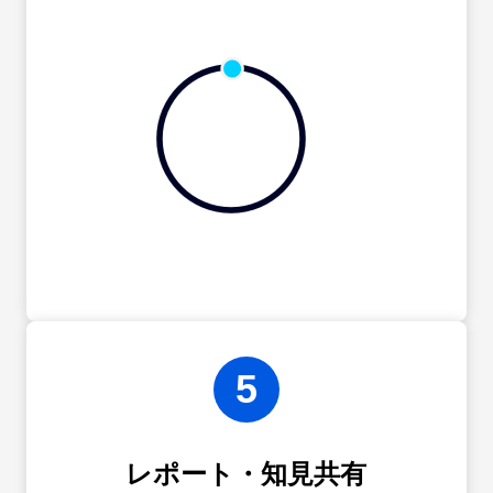
5
レポート・知見共有