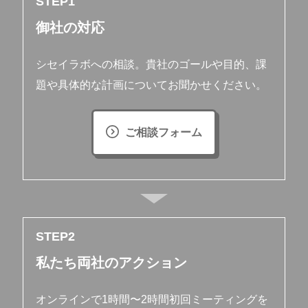
STEP
御社の対応
シセイラボへの相談。貴社のゴールや目的、課
題や具体的な計画についてお聞かせください。
ご相談フォーム
STEP
私たち両社のアクション
オンラインで1時間〜2時間初回ミーティングを