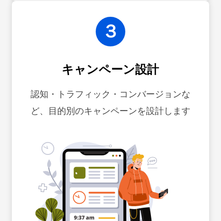
３
キャンペーン設計
認知・トラフィック・コンバージョンな
ど、目的別のキャンペーンを設計します