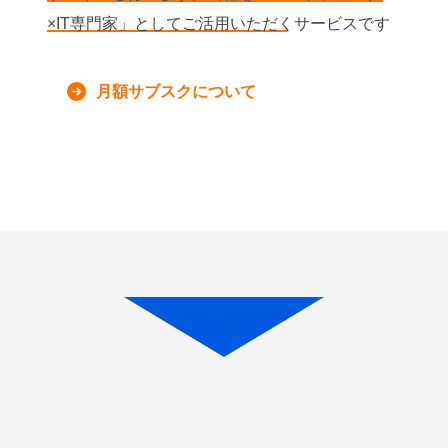
×IT専門家」としてご活用いただくサービスです
月額サブスクについて