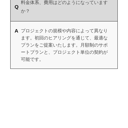
料金体系、費用はどのようになっています
か？
プロジェクトの規模や内容によって異なり
ます。初回のヒアリングを通じて、最適な
プランをご提案いたします。月額制のサポ
ートプランと、プロジェクト単位の契約が
可能です。