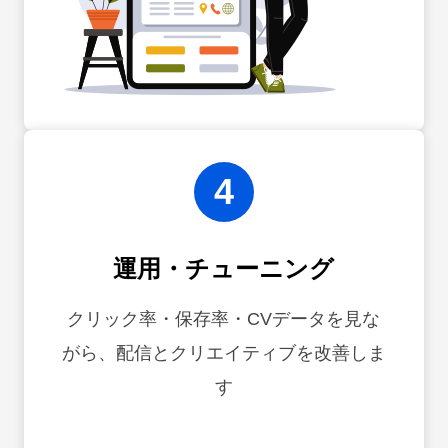
4
運用・チューニング
クリック率・保存率・CVデータを見な
がら、配信とクリエイティブを改善しま
す