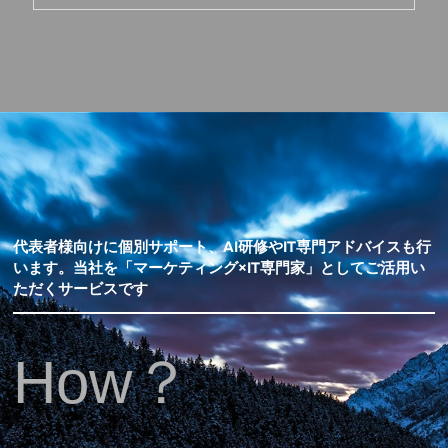
代表者様向けに個別サポート、AI研修やIT専門アドバイスも行
います。当社を「マーケティング×IT専門家」としてご活用い
ただくサービスです
How？