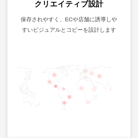
クリエイティブ設計
保存されやすく、ECや店舗に誘導しや
すいビジュアルとコピーを設計します