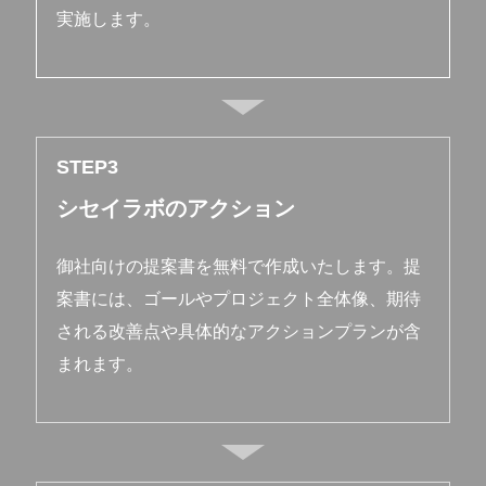
実施します。
STEP
シセイラボのアクション
御社向けの提案書を無料で作成いたします。提
案書には、ゴールやプロジェクト全体像、期待
される改善点や具体的なアクションプランが含
まれます。