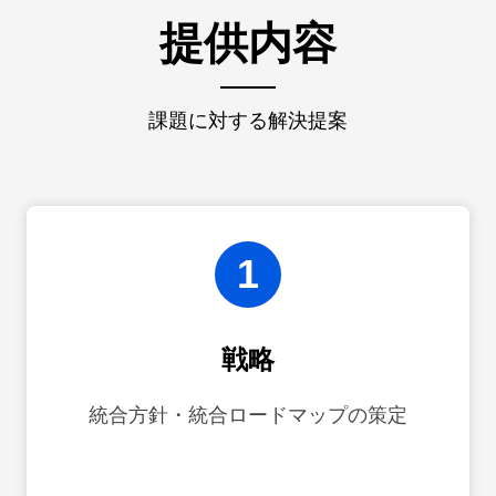
提供内容
課題に対する解決提案
1
戦略
統合方針・統合ロードマップの策定