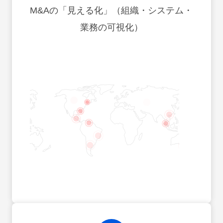
M&Aの「見える化」（組織・システム・
業務の可視化）