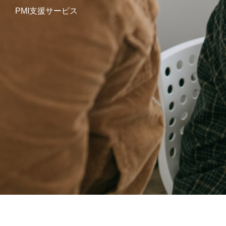
PMI支援サービス