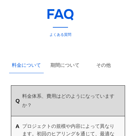
FAQ
よくある質問
料金について
期間について
その他
料金体系、費用はどのようになっています
か？
プロジェクトの規模や内容によって異なり
ます。初回のヒアリングを通じて、最適な