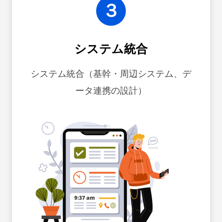
３
システム統合
システム統合（基幹・周辺システム、デ
ータ連携の設計）