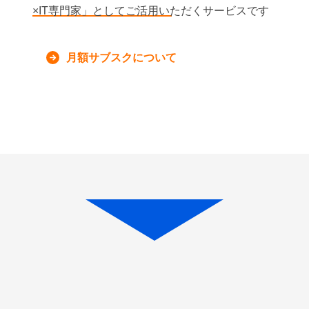
×IT専門家」としてご活用いただくサービスです
月額サブスクについて