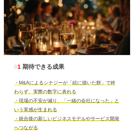
0
1
期待できる成果
・M&Aによるシナジーが「絵に描いた餅」で終
わらず、実際の数字に表れる
・現場の不安が減り、「一緒の会社になった」と
いう実感が生まれる
・統合後の新しいビジネスモデルやサービス開発
へつながる