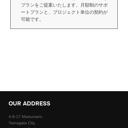
プランをご提案いたします。月額制のサポ
ートプランと、プロジェクト単位の契約が
可能です。
OUR ADDRESS
4-8-17 Matsunami,
Yamagata City,