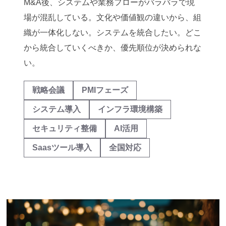
M&A後、システムや業務フローがバラバラで現
場が混乱している。文化や価値観の違いから、組
織が一体化しない。システムを統合したい。どこ
から統合していくべきか、優先順位が決められな
い。
戦略会議
PMIフェーズ
システム導入
インフラ環境構築
セキュリティ整備
AI活用
Saasツール導入
全国対応