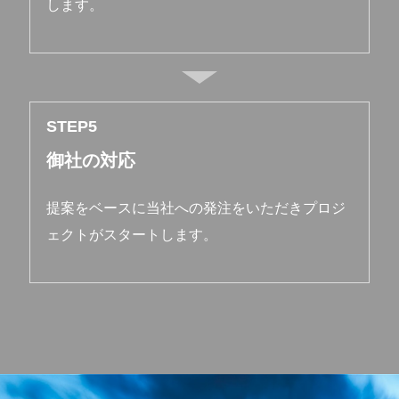
します。
STEP
御社の対応
提案をベースに当社への発注をいただきプロジ
ェクトがスタートします。