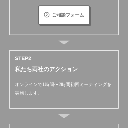
ご相談フォーム
STEP
私たち両社のアクション
オンラインで1時間〜2時間初回ミーティングを
実施します。