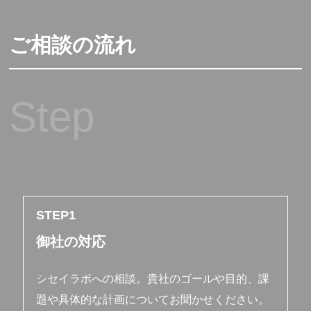
ご相談の流れ
Step
STEP
御社の対応
シセイラボへの相談。貴社のゴールや目的、課
題や具体的な計画についてお聞かせください。