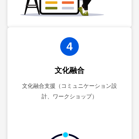
4
文化融合
文化融合支援（コミュニケーション設
計、ワークショップ）