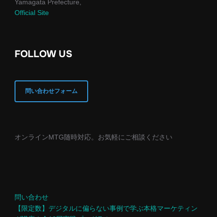
Yamagata Prefecture,
Official Site
FOLLOW US
問い合わせフォーム
オンラインMTG随時対応。お気軽にご相談ください
問い合わせ
【限定数】デジタルに偏らない事例で学ぶ本格マーケティン