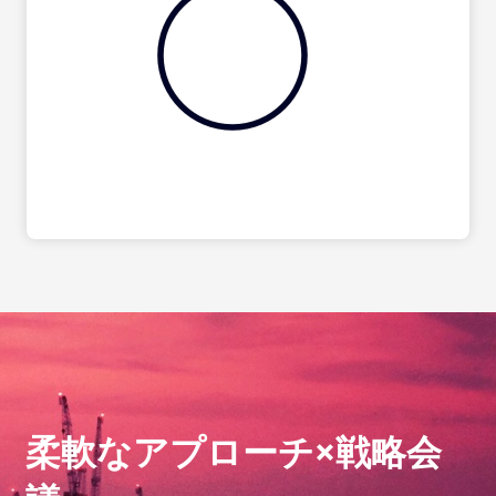
柔軟なアプローチ×戦略会