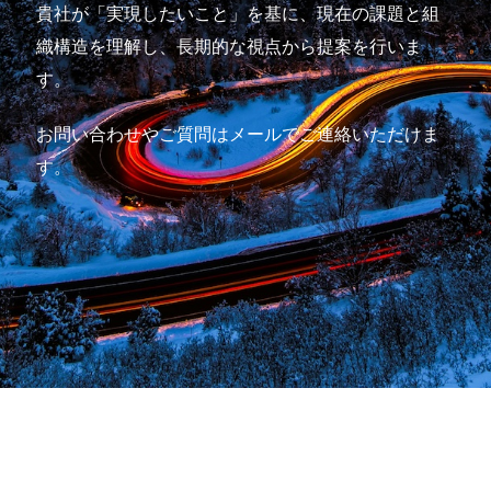
貴社が「実現したいこと」を基に、現在の課題と組
織構造を理解し、長期的な視点から提案を行いま
す。
お問い合わせやご質問はメールでご連絡いただけま
す。