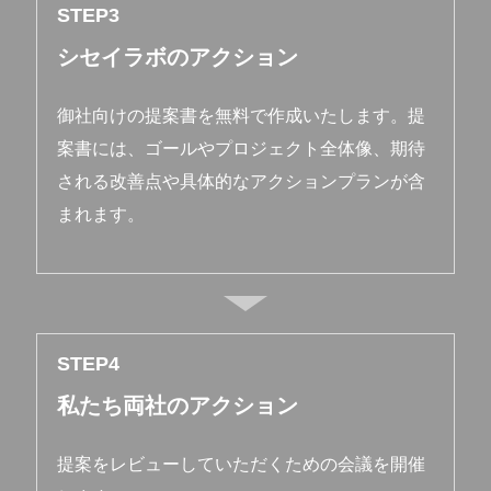
STEP
シセイラボのアクション
御社向けの提案書を無料で作成いたします。提
案書には、ゴールやプロジェクト全体像、期待
される改善点や具体的なアクションプランが含
まれます。
STEP
私たち両社のアクション
提案をレビューしていただくための会議を開催