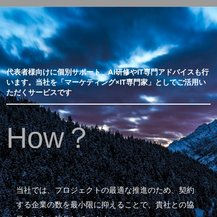
代表者様向けに個別サポート、AI研修やIT専門アドバイスも行
います。当社を「マーケティング×IT専門家」としてご活用い
ただくサービスです
How？
当社では、プロジェクトの最適な推進のため、契約
する企業の数を最小限に抑えることで、貴社との協