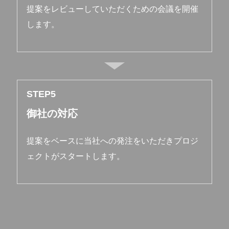
提案をレビューしていただくための会議を開催
します。
STEP
御社の対応
提案をベースに当社への発注をいただきプロジ
ェクトがスタートします。