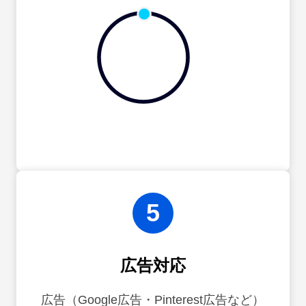
5
広告対応
広告（Google広告・Pinterest広告など）