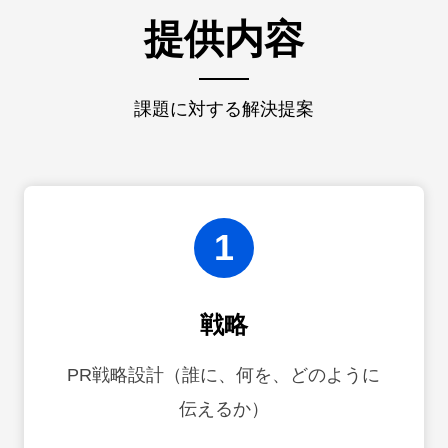
提供内容
課題に対する解決提案
1
戦略
PR戦略設計（誰に、何を、どのように
伝えるか）