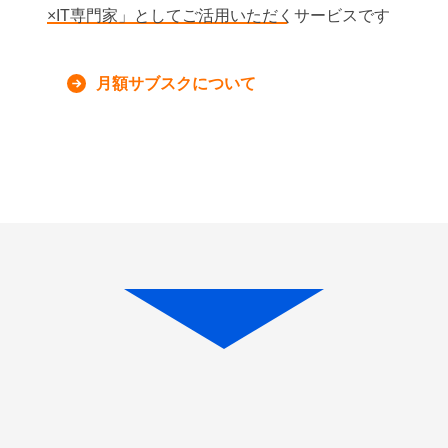
×IT専門家」としてご活用いただくサービスです
月額サブスクについて