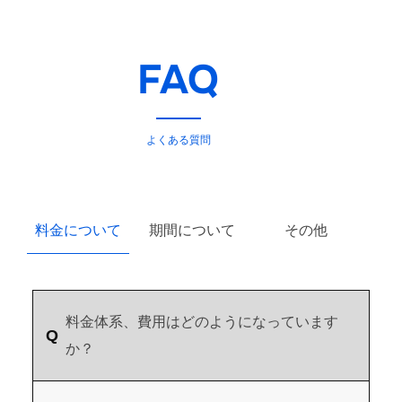
FAQ
よくある質問
料金について
期間について
その他
料金体系、費用はどのようになっています
か？