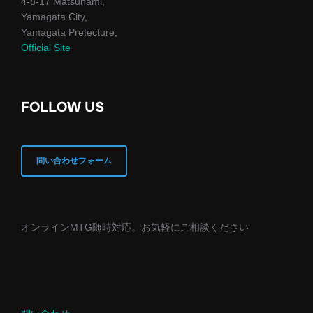
4-8-17 Matsunami,
Yamagata City,
Yamagata Prefecture,
Official Site
FOLLOW US
問い合わせフォーム
オンラインMTG随時対応。お気軽にご相談ください