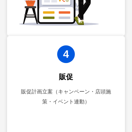
4
販促
販促計画立案（キャンペーン・店頭施
策・イベント連動）