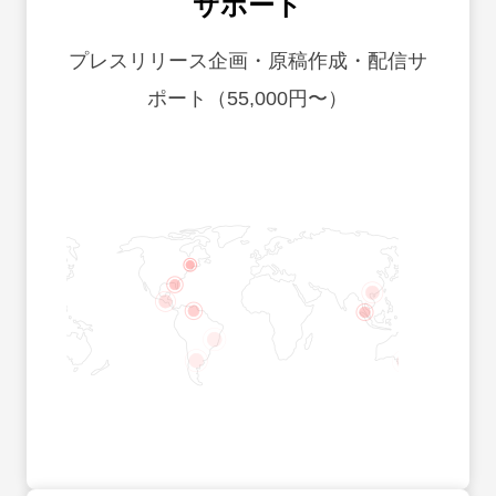
サポート
プレスリリース企画・原稿作成・配信サ
ポート（55,000円〜）