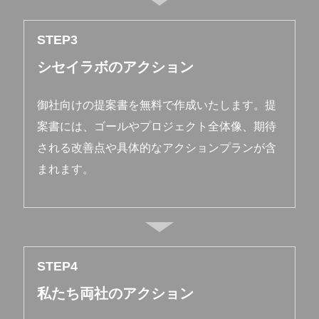
STEP
シセイラボのアクション
御社向けの提案書を無料で作成いたします。提
案書には、ゴールやプロジェクト全体像、期待
される改善点や具体的なアクションプランが含
まれます。
STEP
私たち両社のアクション