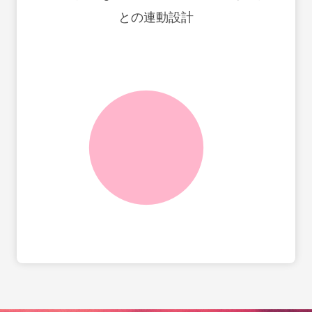
との連動設計