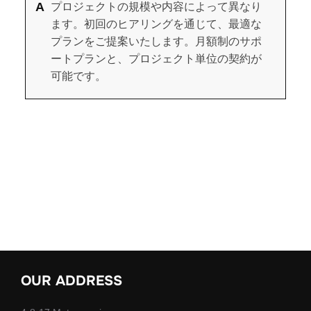
プロジェクトの規模や内容によって異なり
ます。初回のヒアリングを通じて、最適な
プランをご提案いたします。月額制のサポ
ートプランと、プロジェクト単位の契約が
可能です。
OUR ADDRESS