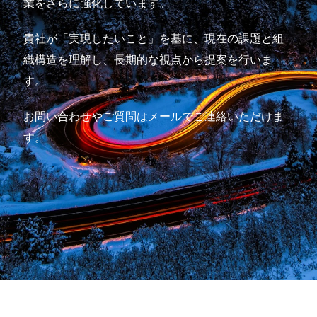
業をさらに強化しています。
貴社が「実現したいこと」を基に、現在の課題と組
織構造を理解し、長期的な視点から提案を行いま
す。
お問い合わせやご質問はメールでご連絡いただけま
す。