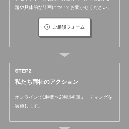
題や具体的な計画についてお聞かせください。
ご相談フォーム
STEP
私たち両社のアクション
オンラインで1時間〜2時間初回ミーティングを
実施します。