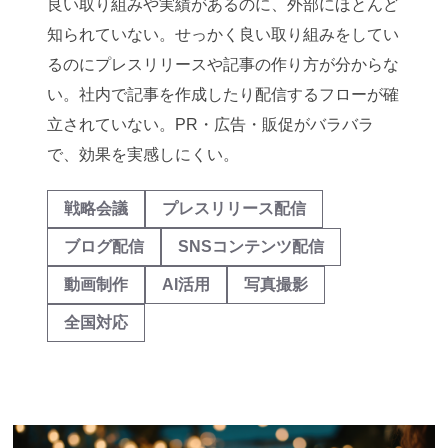
良い取り組みや実績があるのに、外部にほとんど
知られていない。せっかく良い取り組みをしてい
るのにプレスリリースや記事の作り方が分からな
い。社内で記事を作成したり配信するフローが確
立されていない。PR・広告・販促がバラバラ
で、効果を実感しにくい。
戦略会議
プレスリリース配信
ブログ配信
SNSコンテンツ配信
動画制作
AI活用
写真撮影
全国対応