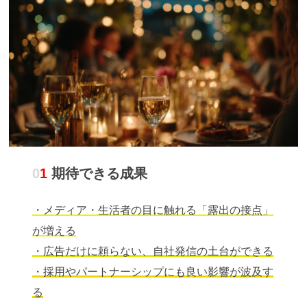
0
1
期待できる成果
・メディア・生活者の目に触れる「露出の接点」
が増える
・広告だけに頼らない、自社発信の土台ができる
・採用やパートナーシップにも良い影響が波及す
る