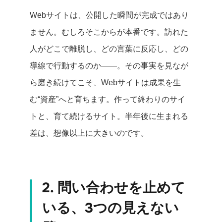
Webサイトは、公開した瞬間が完成ではあり
ません。むしろそこからが本番です。訪れた
人がどこで離脱し、どの言葉に反応し、どの
導線で行動するのか——。その事実を見なが
ら磨き続けてこそ、Webサイトは成果を生
む“資産”へと育ちます。作って終わりのサイ
トと、育て続けるサイト。半年後に生まれる
差は、想像以上に大きいのです。
2. 問い合わせを止めて
いる、3つの見えない