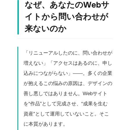
なぜ、あなたのWebサ
イトから問い合わせが
来ないのか
「リニューアルしたのに、問い合わせが
増えない」「アクセスはあるのに、申し
込みにつながらない」——。多くの企業
が抱えるこの悩みの原因は、デザインの
善し悪しではありません。Webサイト
を“作品”として完成させ、“成果を生む
資産”として運用していないこと。そこ
に本質があります。