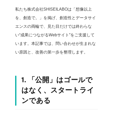
私たち株式会社SHISEILABOは「想像以上
を、創造で。」を掲げ、創造性とデータサイ
エンスの両輪で、見た目だけでは終わらな
い“成果につながるWebサイト”をご支援して
います。本記事では、問い合わせが生まれな
い原因と、改善の第一歩を整理します。
1. 「公開」はゴールで
はなく、スタートライ
ンである