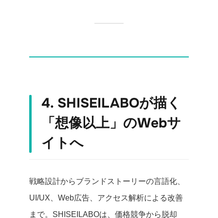
4. SHISEILABOが描く
「想像以上」のWebサ
イトへ
戦略設計からブランドストーリーの言語化、
UI/UX、Web広告、アクセス解析による改善
まで。SHISEILABOは、価格競争から脱却