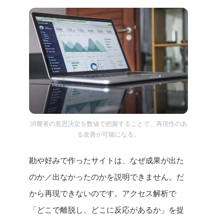
消費者の意思決定を数値で把握することで、再現性のあ
る改善が可能になる。
勘や好みで作ったサイトは、なぜ成果が出た
のか／出なかったのかを説明できません。だ
から再現できないのです。アクセス解析で
「どこで離脱し、どこに反応があるか」を捉