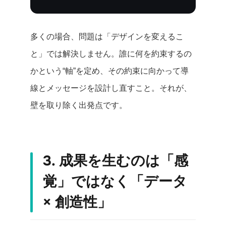
多くの場合、問題は「デザインを変えるこ
と」では解決しません。誰に何を約束するの
かという“軸”を定め、その約束に向かって導
線とメッセージを設計し直すこと。それが、
壁を取り除く出発点です。
3. 成果を生むのは「感
覚」ではなく「データ
× 創造性」