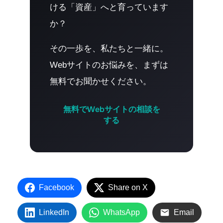
ける「資産」へと育っています
か？
その一歩を、私たちと一緒に。
Webサイトのお悩みを、まずは
無料でお聞かせください。
無料でWebサイトの相談を
する
Facebook
Share on X
LinkedIn
WhatsApp
Email