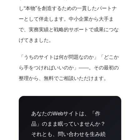
し“本物”を創造するための一貫したパートナ
ーとして伴走します。中小企業から大手ま
で、実務実績と戦略的サポートで成果につな
げてきました。
「うちのサイトは何が問題なのか」「どこか
ら手をつければいいのか」——。その最初の
整理から、無料でご相談いただけます。
あなたのWebサイトは、「作
品」のまま眠っていませんか？
それとも、問い合わせを生み続