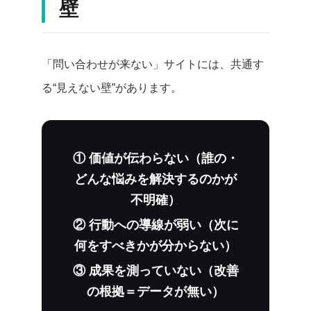
壁
「問い合わせが来ない」サイトには、共通す
る“見えない壁”があります。
① 価値が伝わらない（誰の・
どんな悩みを解決するのかが
不明確）
② 行動への導線が弱い（次に
何をすべきかが分からない）
③ 成果を測っていない（改善
の根拠＝データが無い）