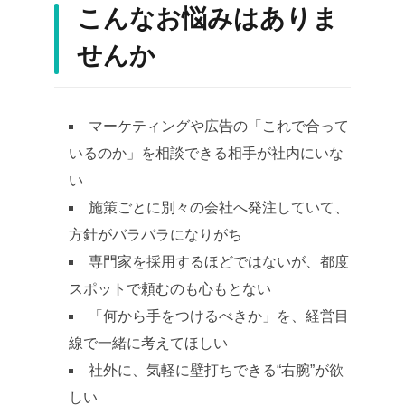
こんなお悩みはありま
せんか
マーケティングや広告の「これで合って
いるのか」を相談できる相手が社内にいな
い
施策ごとに別々の会社へ発注していて、
方針がバラバラになりがち
専門家を採用するほどではないが、都度
スポットで頼むのも心もとない
「何から手をつけるべきか」を、経営目
線で一緒に考えてほしい
社外に、気軽に壁打ちできる“右腕”が欲
しい