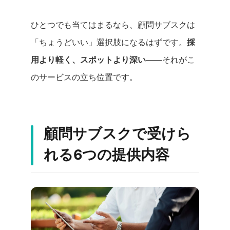
ひとつでも当てはまるなら、顧問サブスクは
「ちょうどいい」選択肢になるはずです。
採
用より軽く、スポットより深い
——それがこ
のサービスの立ち位置です。
顧問サブスクで受けら
れる6つの提供内容