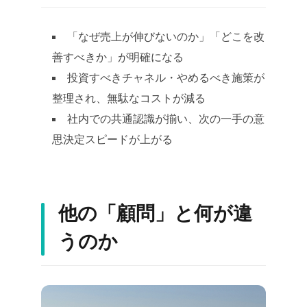
「なぜ売上が伸びないのか」「どこを改
善すべきか」が明確になる
投資すべきチャネル・やめるべき施策が
整理され、無駄なコストが減る
社内での共通認識が揃い、次の一手の意
思決定スピードが上がる
他の「顧問」と何が違
うのか