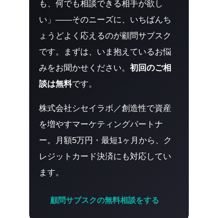
も、何でも相談できる相手が欲し
い」——そのニーズに、いちばんち
ょうどよく応えるのが顧問サブスク
です。まずは、いま抱えているお悩
みをお聞かせください。
初回のご相
談は無料
です。
株式会社シセイラボ／創造性で資産
を増やすマーケティングパートナ
ー。月額5万円・最短1ヶ月から、ク
レジットカード決済にも対応してい
ます。
顧問サブスクの無料相談をする