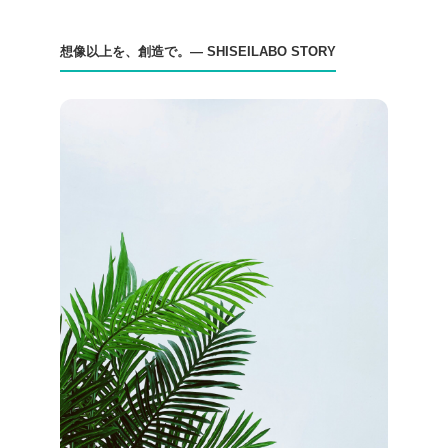
想像以上を、創造で。— SHISEILABO STORY