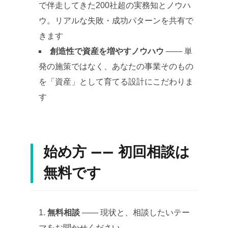
で伴走してきた200社超の実務知とノウハ
ウ。リアルな失敗・成功パターンを共有で
きます
創造性で資産を増やすノウハウ
—— 単
発の施策ではなく、あなたの事業そのもの
を「資産」として育てる設計にこだわりま
す
始め方 —— 初回相談は
無料です
無料相談
—— 現状と、相談したいテー
マをお聞かせください