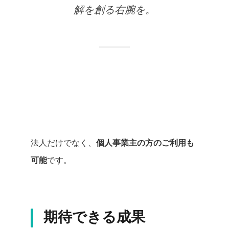
解を創る右腕を。
法人だけでなく、
個人事業主の方のご利用も
可能
です。
期待できる成果