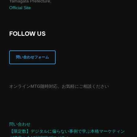
Yamagata Prefecture,
Official Site
FOLLOW US
問い合わせフォーム
オンラインMTG随時対応。お気軽にご相談ください
問い合わせ
【限定数】デジタルに偏らない事例で学ぶ本格マーケティン