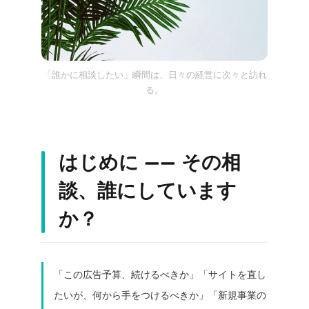
「誰かに相談したい」瞬間は、日々の経営に次々と訪れ
る。
はじめに —— その相
談、誰にしています
か？
「この広告予算、続けるべきか」「サイトを直し
たいが、何から手をつけるべきか」「新規事業の