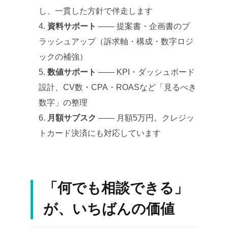
し、一貫した方針で伴走します
資料サポート
—— 提案書・企画書のブ
ラッシュアップ（訴求軸・構成・数字ロジ
ックの補強）
数値サポート
—— KPI・ダッシュボード
設計、CV数・CPA・ROASなど「見るべき
数字」の整理
月額サブスク
—— 月額5万円。クレジッ
トカード決済にも対応しています
「何でも相談できる」
が、いちばんの価値