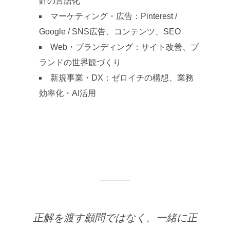
針の言語化
マーケティング・広告：Pinterest /
Google / SNS広告、コンテンツ、SEO
Web・ブランディング：サイト改善、ブ
ランドの世界観づくり
新規事業・DX：ゼロイチの構想、業務
効率化・AI活用
正解を渡す顧問ではなく、一緒に正