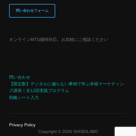
問い合わせフォーム
オンラインMTG随時対応。お気軽にご相談ください
問い合わせ
【限定数】デジタルに偏らない事例で学ぶ本格マーケティン
グ講座｜全12回実践プログラム
戦略シート入力
Privacy Policy
Copyright © 2026 SHISEILABO