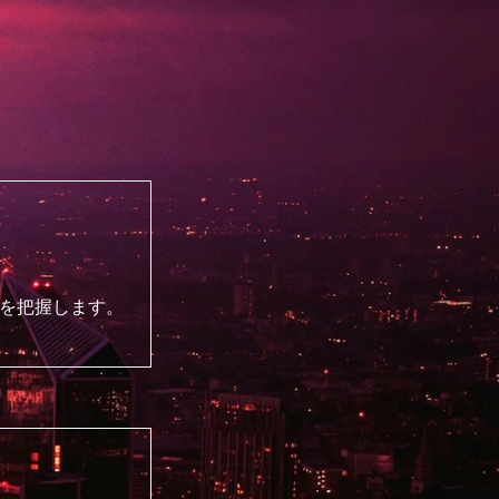
を把握します。