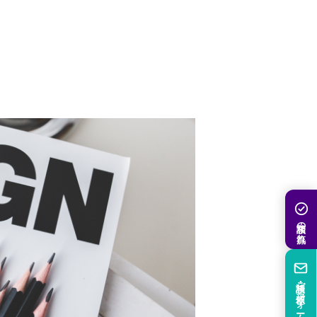
相談の流れ
相談・ご依頼フォーム