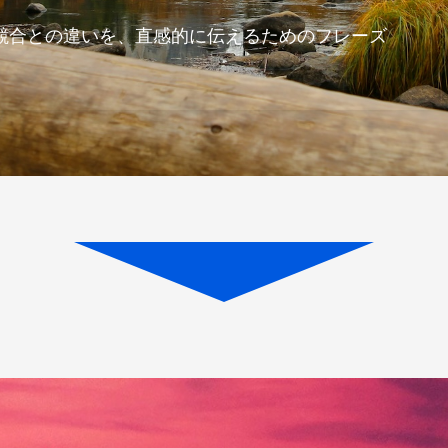
競合との違いを、直感的に伝えるためのフレーズ