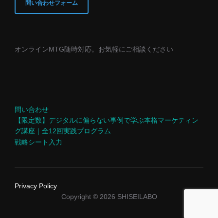
問い合わせフォーム
オンラインMTG随時対応。お気軽にご相談ください
問い合わせ
【限定数】デジタルに偏らない事例で学ぶ本格マーケティン
グ講座｜全12回実践プログラム
戦略シート入力
Privacy Policy
Copyright © 2026 SHISEILABO