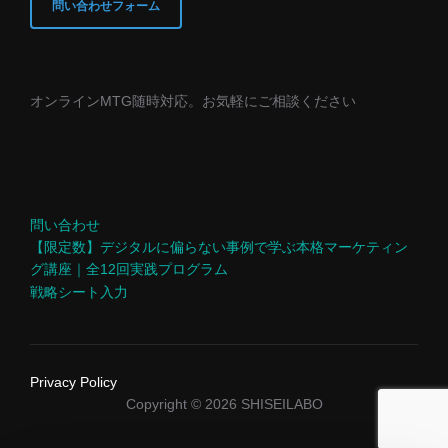
問い合わせフォーム
オンラインMTG随時対応。お気軽にご相談ください
問い合わせ
【限定数】デジタルに偏らない事例で学ぶ本格マーケティン
グ講座｜全12回実践プログラム
戦略シート入力
Privacy Policy
Copyright © 2026 SHISEILABO