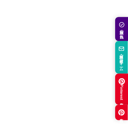
相談の流れ
相談・ご依頼フォーム
Pinterest集客