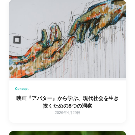
Concept
映画『アバター』から学ぶ、現代社会を生き
抜くための8つの洞察
2026年4月29日