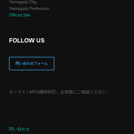
Yamagata City,
Yamagata Prefecture,
Official Site
FOLLOW US
問い合わせフォーム
オンラインMTG随時対応。お気軽にご相談ください
問い合わせ