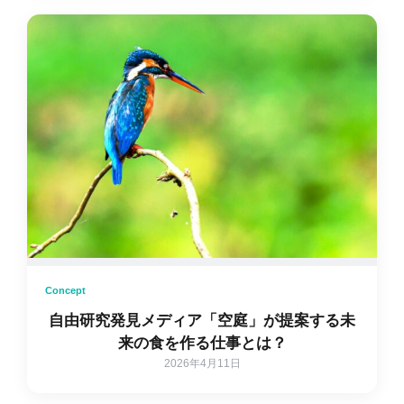
Concept
自由研究発見メディア「空庭」が提案する未
来の食を作る仕事とは？
2026年4月11日