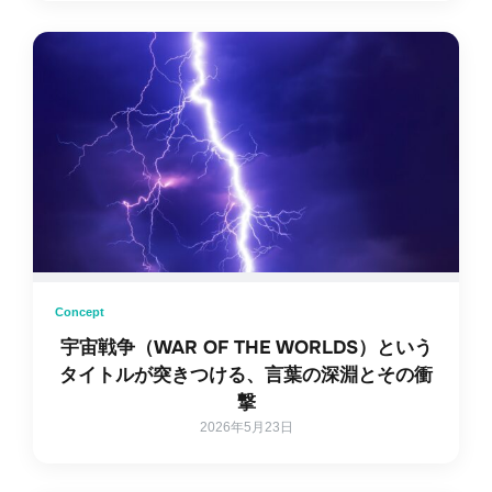
Concept
宇宙戦争（WAR OF THE WORLDS）という
タイトルが突きつける、言葉の深淵とその衝
撃
2026年5月23日