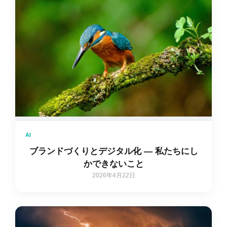
AI
ブランドづくりとデジタル化 ― 私たちにし
かできないこと
2026年4月22日