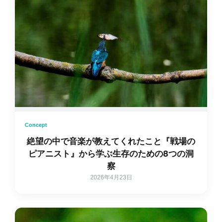
Concept
絶望の中で音楽が教えてくれたこと『戦場の
ピアニスト』から学ぶ生存のための8つの洞
察
2026年4月23日