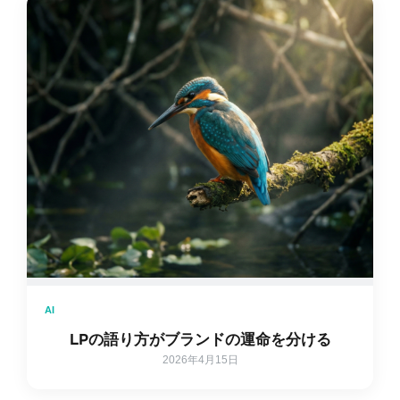
AI
LPの語り方がブランドの運命を分ける
2026年4月15日