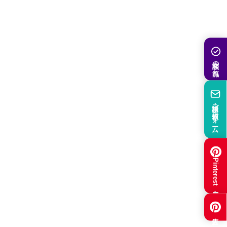
相談の流れ
相談・ご依頼フォーム
Pinterest集客